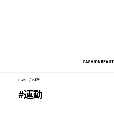
FASHION
BEAUT
HOME
#運動
#運動