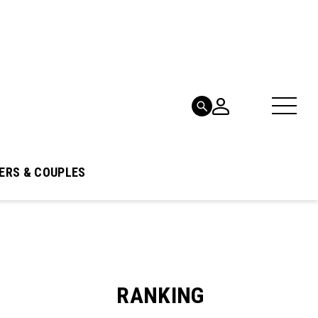
ERS & COUPLES
RANKING