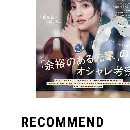
RECOMMEND