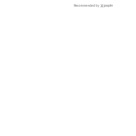
Recommended by