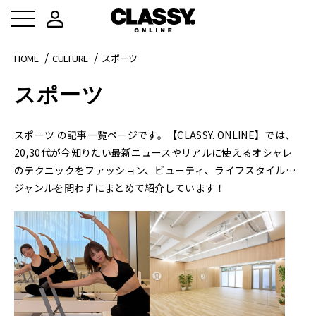
HOME
CULTURE
スポーツ
スポーツ
スポーツ の記事一覧ページです。【CLASSY. ONLINE】では、
20,30代が今知りたい最新ニュースやリアルに使えるオシャレ
のテクニックをファッション、ビューティ、ライフスタイル…
ジャンルを問わずにまとめて紹介しています！