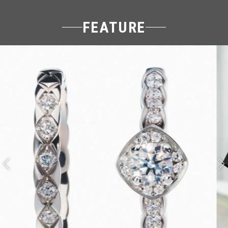
FEATURE