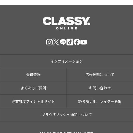
インフォメーション
会員登録
広告掲載について
よくあるご質問
お問い合わせ
光文社オフィシャルサイト
読者モデル、ライター募集
ブラウザプッシュ通知について