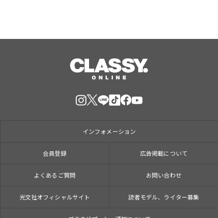
インフォメーション
会員登録
広告掲載について
よくあるご質問
お問い合わせ
光文社オフィシャルサイト
読者モデル、ライター募集