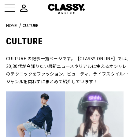
HOME
CULTURE
CULTURE
CULTURE の記事一覧ページです。【CLASSY. ONLINE】では、
20,30代が今知りたい最新ニュースやリアルに使えるオシャレ
のテクニックをファッション、ビューティ、ライフスタイル…
ジャンルを問わずにまとめて紹介しています！