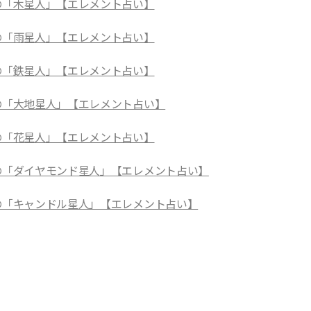
月の「木星人」【エレメント占い】
月の「雨星人」【エレメント占い】
月の「鉄星人」【エレメント占い】
月の「大地星人」【エレメント占い】
月の「花星人」【エレメント占い】
月の「ダイヤモンド星人」【エレメント占い】
月の「キャンドル星人」【エレメント占い】