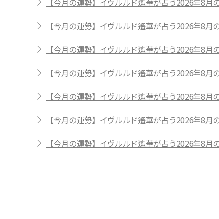
【今月の運勢】イヴルルド遙華が占う2026年8
【今月の運勢】イヴルルド遙華が占う2026年8
【今月の運勢】イヴルルド遙華が占う2026年8
【今月の運勢】イヴルルド遙華が占う2026年8
【今月の運勢】イヴルルド遙華が占う2026年8
【今月の運勢】イヴルルド遙華が占う2026年8
【今月の運勢】イヴルルド遙華が占う2026年8
イヴルルド遙華