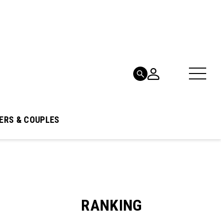
ERS & COUPLES
RANKING