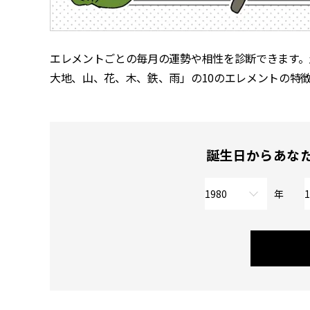
エレメントごとの毎月の運勢や相性を診断できます。
大地、山、花、木、鉄、雨」の10のエレメントの特
誕生日からあな
年