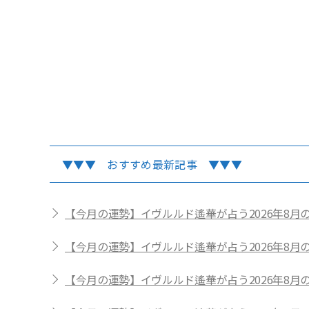
ルタ占い
自分のエレメントを
▼▼▼ おすすめ最新記事 ▼▼▼
【今月の運勢】イヴルルド遙華が占う2026年8
【今月の運勢】イヴルルド遙華が占う2026年8
【今月の運勢】イヴルルド遙華が占う2026年8