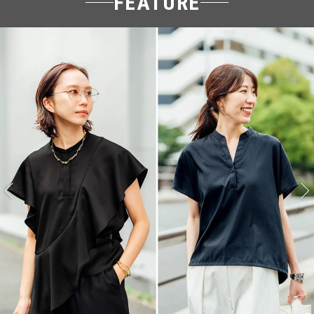
FEATURE