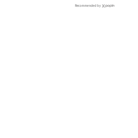
Recommended by