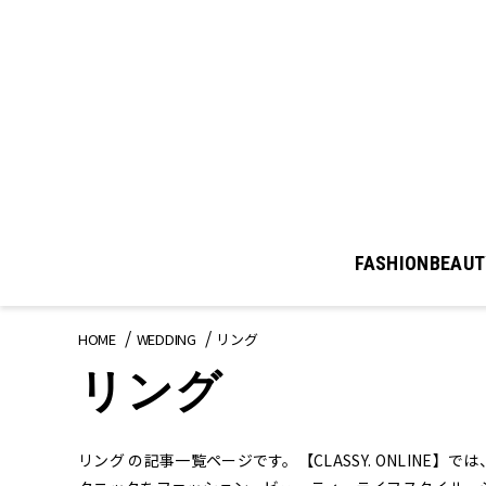
FASHION
BEAUT
HOME
WEDDING
リング
リング
リング の記事一覧ページです。【CLASSY. ONLINE