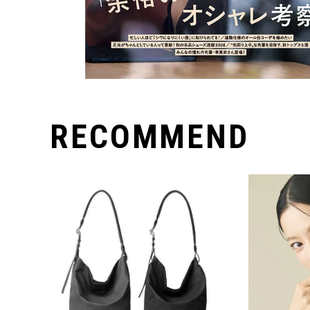
RECOMMEND