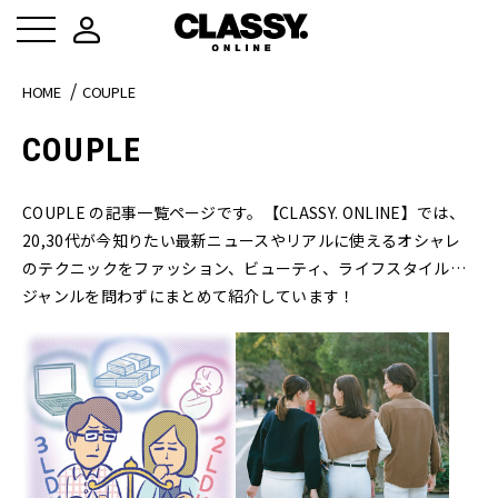
HOME
COUPLE
COUPLE
COUPLE の記事一覧ページです。【CLASSY. ONLINE】では、
20,30代が今知りたい最新ニュースやリアルに使えるオシャレ
のテクニックをファッション、ビューティ、ライフスタイル…
ジャンルを問わずにまとめて紹介しています！