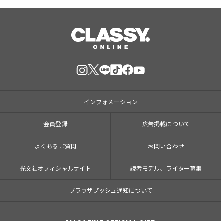
インフォメーション
会員登録
広告掲載について
よくあるご質問
お問い合わせ
光文社オフィシャルサイト
読者モデル、ライター募集
ブラウザプッシュ通知について