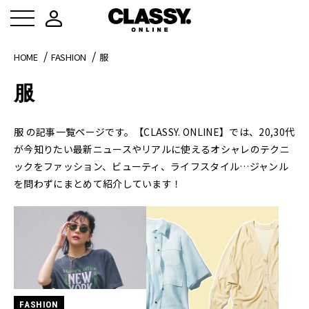
HOME
FASHION
服
服
服 の記事一覧ページです。【CLASSY. ONLINE】では、20,30代
が今知りたい最新ニュースやリアルに使えるオシャレのテクニ
ックをファッション、ビューティ、ライフスタイル…ジャンル
を問わずにまとめて紹介しています！
FASHION