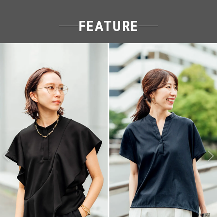
FEATURE