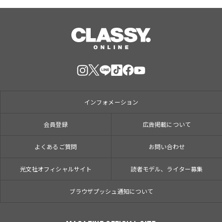
インフォメーション
会員登録
広告掲載について
よくあるご質問
お問い合わせ
光文社オフィシャルサイト
読者モデル、ライター募集
ブラウザプッシュ通知について