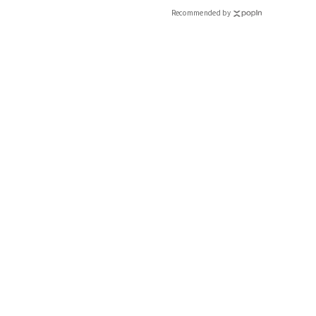
Recommended by