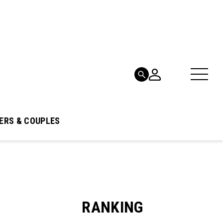
ERS & COUPLES
RANKING