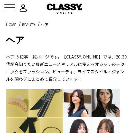
HOME
BEAUTY
ヘア
ヘア
ヘア の記事一覧ページです。【CLASSY. ONLINE】では、20,30
代が今知りたい最新ニュースやリアルに使えるオシャレのテク
ニックをファッション、ビューティ、ライフスタイル…ジャン
ルを問わずにまとめて紹介しています！