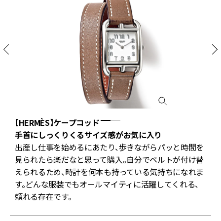
【HERMÈS】ケープコッド
手首にしっくりくるサイズ感がお気に入り
出産し仕事を始めるにあたり、歩きながらパッと時間を
見られたら楽だなと思って購入。自分でベルトが付け替
えられるため、時計を何本も持っている気持ちになれま
す。どんな服装でもオールマイティに活躍してくれる、
頼れる存在です。