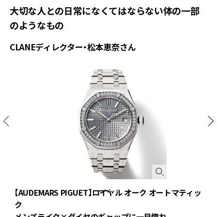
大切な人との日常になくてはならない体の一部
のようなもの
CLANEディレクター・松本恵奈さん
【AUDEMARS PIGUET】ロイヤル オーク オートマティッ
ァ
ク
メンズライク×ダイヤのギャップに一目惚れ