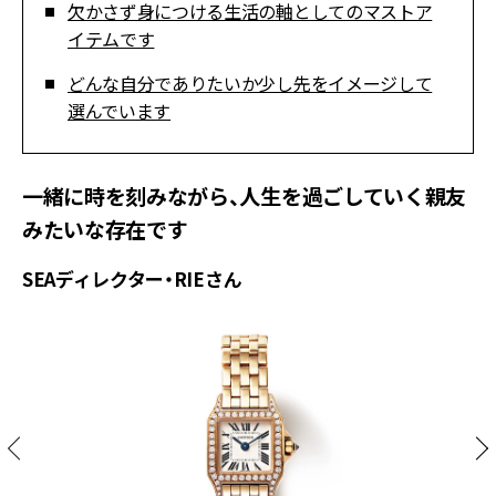
欠かさず身につける生活の軸としてのマストア
イテムです
どんな自分でありたいか少し先をイメージして
選んでいます
一緒に時を刻みながら、人生を過ごしていく親友
みたいな存在です
SEAディレクター・RIEさん