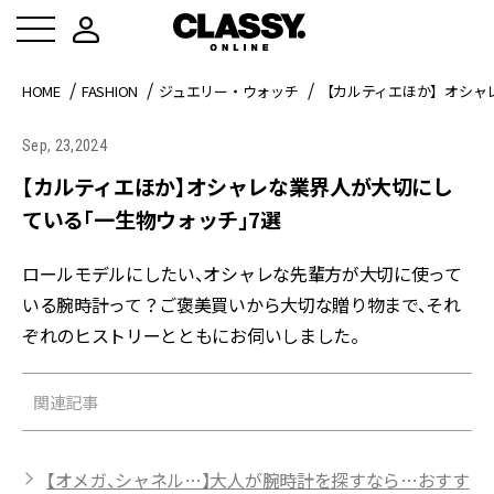
HOME
FASHION
ジュエリー・ウォッチ
【カルティエほか】オシャ
Sep, 23,2024
【カルティエほか】オシャレな業界人が大切にし
ている「一生物ウォッチ」7選
ロールモデルにしたい、オシャレな先輩方が大切に使って
いる腕時計って？ご褒美買いから大切な贈り物まで、それ
ぞれのヒストリーとともにお伺いしました。
関連記事
【オメガ、シャネル…】大人が腕時計を探すなら…おすす