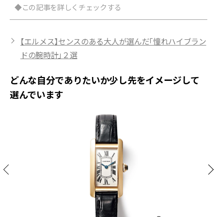
◆この記事を詳しくチェックする
【エルメス】センスのある大人が選んだ「憧れハイブラン
ドの腕時計」２選
どんな自分でありたいか少し先をイメージして
選んでいます