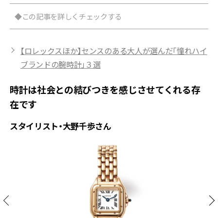
◆この記事を詳しくチェックする
【ロレックスほか】センスのある大人が選んだ「憧れハイ
ブランドの腕時計」３選
時計は社会との結びつきを感じさせてくれる存
在です
スタイリスト・大野千歩さん