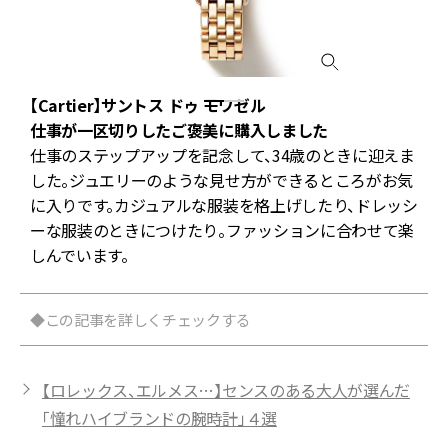
【Cartier】サントス ドゥ モワゼル
仕事が一区切りしたご褒美に購入しました
溢
仕事のステップアップを記念して、34歳のときに迎えま
した。ジュエリーのような見せ方ができるところがお気
に入りです。カジュアルな服装を格上げしたり、ドレッシ
ーな服装のときにつけたり。ファッションに合わせて楽
しんでいます。
◆この記事を詳しくチェックする
【ロレックス、エルメス…】センスのある大人が選んだ
「憧れハイブランドの腕時計」４選