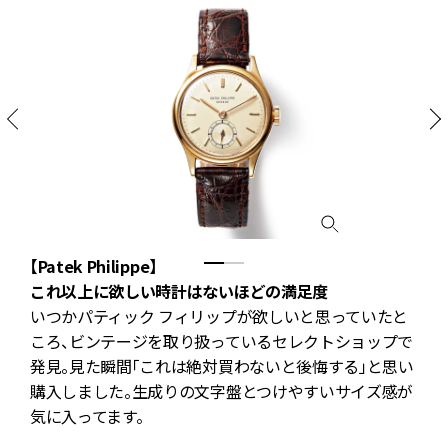
【Patek Philippe】
ト
これ以上に欲しい時計はないほどの満足度
いつかパティック フィリップが欲しいと思っていたと
ころ、ビンテージを取り扱っているセレクトショップで
発見。見た瞬間「これは絶対買わないと後悔する」と思い
購入しました。生成りの文字盤とつけやすいサイズ感が
気に入ってます。