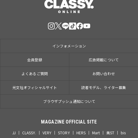
インフォメーション
会員登録
広告掲載について
よくあるご質問
お問い合わせ
光文社オフィシャルサイト
読者モデル、ライター募集
ブラウザプッシュ通知について
MAGAZINE OFFICIAL SITE
JJ
CLASSY.
VERY
STORY
HERS
Mart
美ST
bis