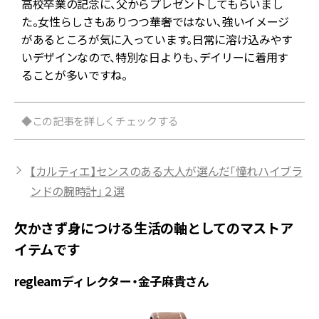
デ
高校卒業の記念に、父からプレゼントしてもらいまし
た。女性らしさもありつつ華奢ではない、強いイメージ
があるところが気に入っています。日常に溶け込みやす
いデザインなので、特別な日よりも、デイリーに着用す
ることが多いですね。
◆この記事を詳しくチェックする
【カルティエ】センスのある大人が選んだ「憧れハイブラ
ンドの腕時計」２選
欠かさず身につける生活の軸としてのマストア
イテムです
regleamディレクター・金子麻貴さん