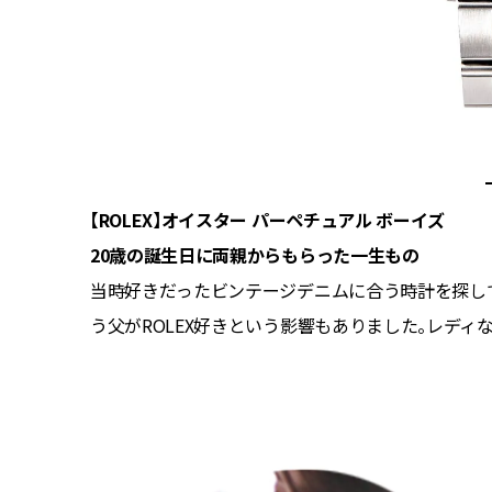
【ROLEX】オイスター パーペチュアル ボーイズ
20歳の誕生日に両親からもらった一生もの
がお気に入
当時好きだったビンテージデニムに合う時計を探し
楽しんで
う父がROLEX好きという影響もありました。レデ