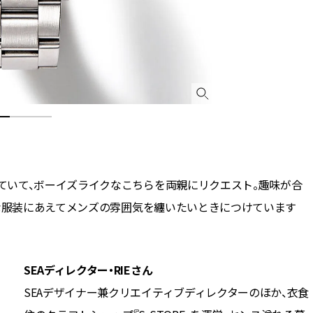
ていて、ボーイズライクなこちらを両親にリクエスト。趣味が合
ィな服装にあえてメンズの雰囲気を纏いたいときにつけています
SEAディレクター・RIEさん
SEAデザイナー兼クリエイティブディレクターのほか、衣食