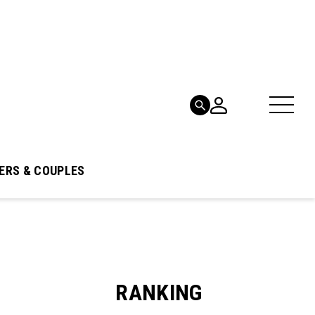
ERS & COUPLES
RANKING