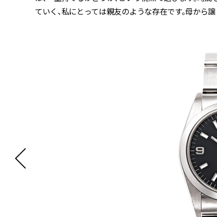
ていく、私にとっては親友のような存在です。母から譲