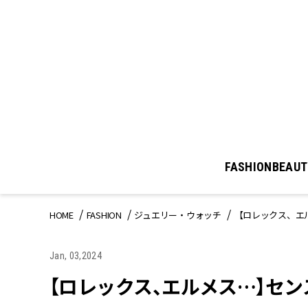
FASHION
BEAUT
HOME
FASHION
ジュエリー・ウォッチ
【ロレックス、エ
Jan, 03,2024
【ロレックス、エルメス…】セ