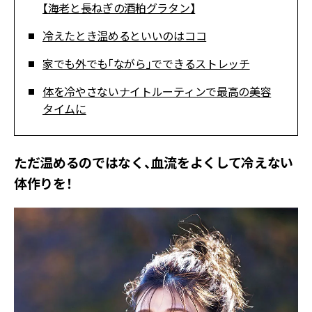
【海老と長ねぎの酒粕グラタン】
冷えたとき温めるといいのはココ
家でも外でも「ながら」でできるストレッチ
体を冷やさないナイトルーティンで最高の美容
タイムに
ただ温めるのではなく、血流をよくして冷えない
体作りを！