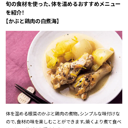
旬の食材を使った、体を温めるおすすめメニュー
を紹介！
【かぶと鶏肉の白煮海】
体を温める根菜のかぶと鶏肉の煮物。シンプルな味付けな
ので、食材の味を楽しむことができます。焼くより煮て食べ