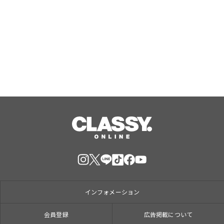
〈Flamingo（フラミンゴ）〉
Aug, 07, 2026
インフォメーション
会員登録
広告掲載について