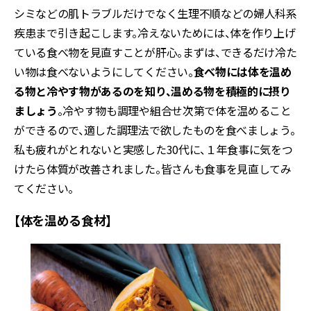
シミなどの肌トラブルだけでなく生理不順などの婦人科系
疾患まで引き起こします。冷えないためには、体を作り上げ
ている食べ物を見直すことが肝心。まずは、できるだけ冷た
い物は食べないようにしてください。
食べ物には体を温め
る物と冷やす物があるのを知り、温める物を積極的に摂り
ましょう
。冷やす物も調理や組合せ次第で体を温めること
ができるので、適した調理法で欲したものを食べましょう。
私も疲れがとれないと実感した30代に、１年食事に気をつ
けたら体質が改善されました。皆さんも食事を見直してみ
てください。
【体を温める食材】