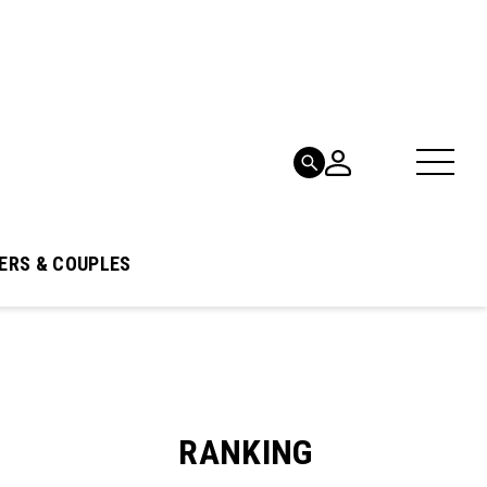
ERS & COUPLES
RANKING