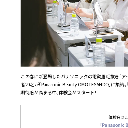
この春に新登場したパナソニックの電動眉毛抜き「アイブ
者20名が「Panasonic Beauty OMOTESAN
期待感が高まる中、体験会がスタート！
体験会はこ
「Panasonic