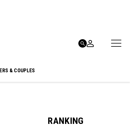
ERS & COUPLES
RANKING