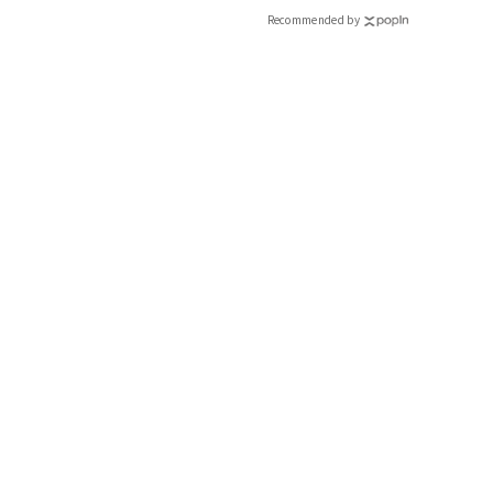
Recommended by