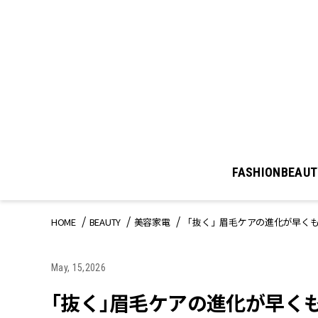
FASHION
BEAUT
HOME
BEAUTY
美容家電
「抜く」眉毛ケアの進化が早くも
May, 15,2026
「抜く」眉毛ケアの進化が早くも