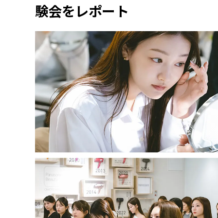
験会をレポート