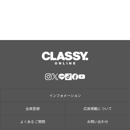
Aug, 09, 2026
インフォメーション
会員登録
広告掲載について
よくあるご質問
お問い合わせ