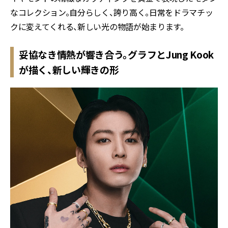
なコレクション。自分らしく、誇り高く。日常をドラマチッ
クに変えてくれる、新しい光の物語が始まります。
妥協なき情熱が響き合う。グラフとJung Kook
が描く、新しい輝きの形