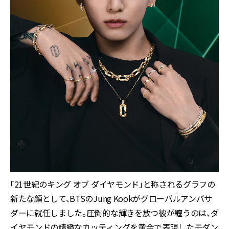
「21世紀のキング オブ ダイヤモンド」と称されるグラフの
新たな顔として、BTSのJung Kookがグローバルアンバサ
ダーに就任しました。圧倒的な輝きを放つ彼が纏うのは、ダ
イヤモンドの精緻なカッティングを黄金で表現したモダン