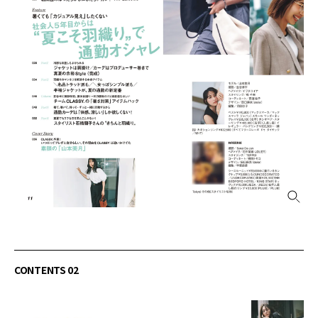
CONTENTS 02