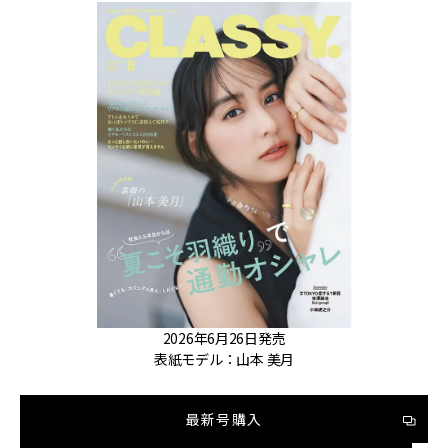
2026年6月26日発売
表紙モデル：山本 美月
最新号購入