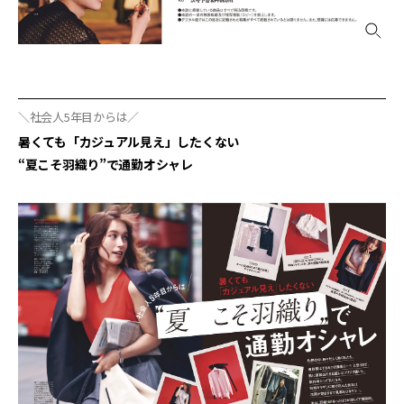
＼社会人5年目からは／
暑くても「カジュアル見え」したくない
“夏こそ羽織り”で通勤オシャレ