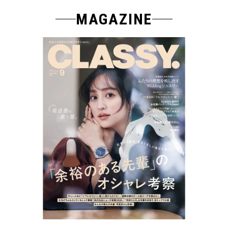
MAGAZINE