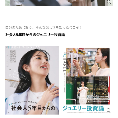
自分のために買う、そんな楽しさを知った今こそ！
社会人5年目からのジュエリー投資論