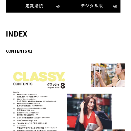
定期購読
デジタル版
INDEX
CONTENTS 01