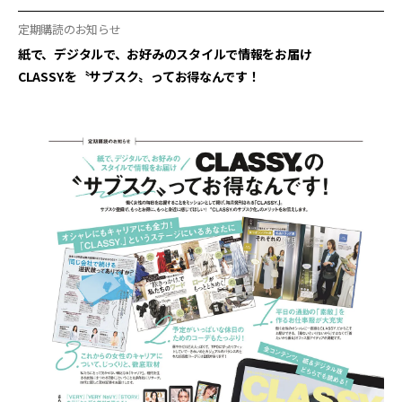
定期購読のお知らせ
紙で、デジタルで、お好みのスタイルで情報をお届け
CLASSY.を〝サブスク〟ってお得なんです！