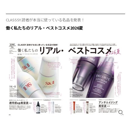
CLASSSY.読者が本当に使っている名品を発表！
働く私たちのリアル・ベストコスメ2026夏