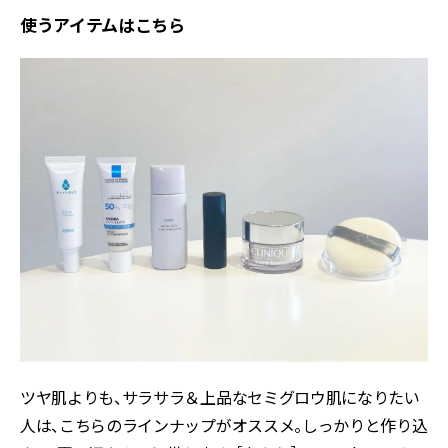
使うアイテムはこちら
ツヤ肌よりも、サラサラ＆上品なセミグロウ肌になりたい
人は、こちらのラインナップがオススメ。しっかりと作り込