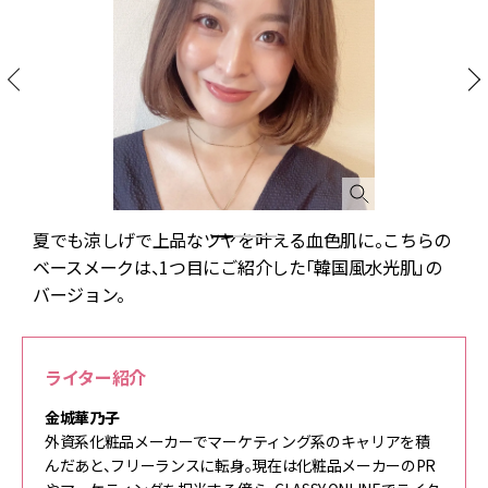
夏でも涼しげで上品なツヤを叶える血色肌に。こちらの
ベースメークは、1つ目にご紹介した「韓国風水光肌」の
バージョン。
ライター紹介
金城華乃子
外資系化粧品メーカーでマーケティング系のキャリアを積
んだあと、フリーランスに転身。現在は化粧品メーカーのPR