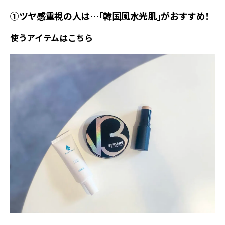
①ツヤ感重視の人は…「韓国風水光肌」がおすすめ！
使うアイテムはこちら