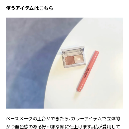
使うアイテムはこちら
ベースメークの土台ができたら、カラーアイテムで立体的
かつ血色感のある好印象な顔に仕上げます。私が愛用して