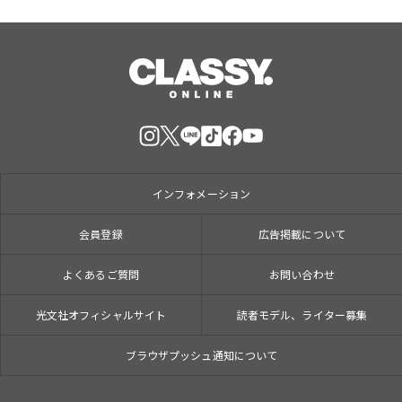
インフォメーション
会員登録
広告掲載について
よくあるご質問
お問い合わせ
光文社オフィシャルサイト
読者モデル、ライター募集
ブラウザプッシュ通知について