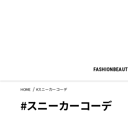
FASHION
BEAUT
HOME
#スニーカーコーデ
#スニーカーコーデ