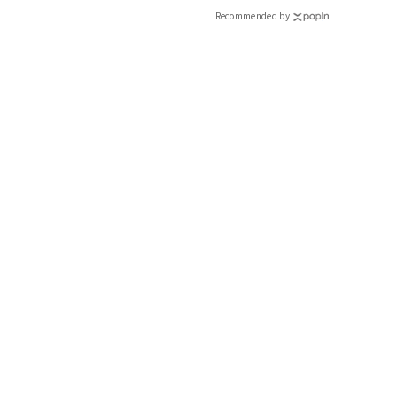
Recommended by