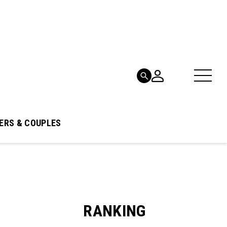
ERS & COUPLES
RANKING