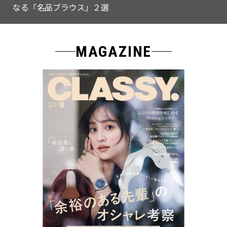
なる「名品ブラウス」２選
MAGAZINE