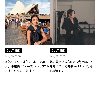
CULTURE
CULTURE
Jun, 25,2026
Jun, 25,2026
海外キャリアは「ワーホリで実
藤井夏恋さん「家でも会社のこと
現」！滞在先は“オーストラリア”が
を考えている時間がほとんど。そ
おすすめな理由とは？
れが楽しい」