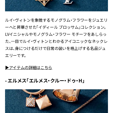
ルイ・ヴィトンを象徴するモノグラム・フラワーをジュエリ
ーへと昇華させた「イディール ブロッサム」コレクション。
LVイニシャルやモノグラム・フラワー モチーフをあしらっ
た、一目でルイ・ヴィトンとわかるアイコニックなネックレ
スは、身につけるだけで日常の装いを格上げする名品ジュ
エリーです。
▶アイテムの詳細はこちら
- エルメス「エルメス・クルー・ドゥ・H」