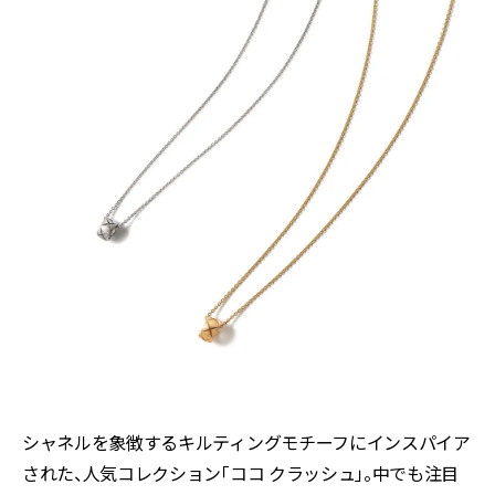
シャネルを象徴するキルティングモチーフにインスパイア
された、人気コレクション「ココ クラッシュ」。中でも注目