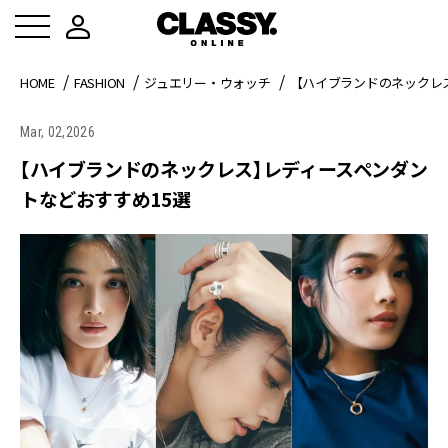
HOME
FASHION
ジュエリー・ウォッチ
【ハイブランドのネックレ
Mar, 02,2026
【ハイブランドのネックレス】レディースペンダン
トなどおすすめ15選