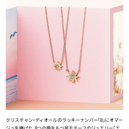
クリスチャン・ディオールのラッキーナンバー「8」にオマー
ジュを捧げた、8つの角をもつ星モチーフのジュエリー「エ