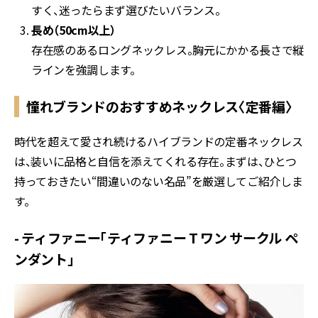
すく、迷ったらまず選びたいバランス。
長め（50cm以上）
存在感のあるロングネックレス。胸元にかかる長さで縦
ラインを強調します。
憧れブランドのおすすめネックレス〈定番編〉
時代を超えて愛され続けるハイブランドの定番ネックレス
は、装いに品格と自信を添えてくれる存在。まずは、ひとつ
持っておきたい“間違いのない名品”を厳選してご紹介しま
す。
- ティファニー「ティファニー T ワン サークル ペ
ンダント」