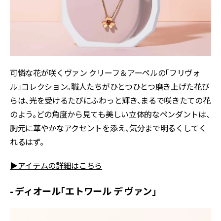
可憐な花が咲くヴァン クリーフ＆アーペルの「フリヴォ
ル」コレクション。職人たちがひとつひとつ磨き上げた花び
らは、光を受けるたびにふわっと輝き、まるで咲きたての花
のよう。どの角度から見ても美しい立体的なペンダントは、
胸元に華やかなアクセントを添え、気分まで明るくしてく
れるはず。
▶アイテムの詳細はこちら
- ディオール「エトワール デ ヴァン」