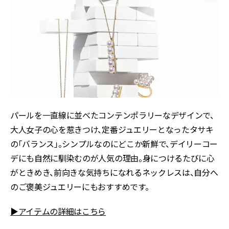
パールを一直線に並べたコンテンポラリーなデザインで、
大人女子の心を惹きつけ、定番ジュエリーとなったタサキ
の「バランス」。シンプルなのにどこか新鮮で、デイリーコー
デにも自然に馴染むのが人気の理由。身につけるたびに心
がときめき、前向きな気持ちになれるネックレスは、自分へ
のご褒美ジュエリーにもおすすめです。
▶アイテムの詳細はこちら