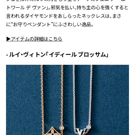
トワール デ ヴァン」。邪気を払い、持ち主の心を強くすると
言われるダイヤモンドをあしらったネックレスは、まさ
に“お守りペンダント”にふさわしい逸品。
▶アイテムの詳細はこちら
- ルイ・ヴィトン「イディール ブロッサム」