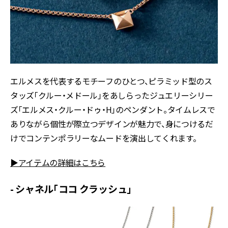
エルメスを代表するモチーフのひとつ、ピラミッド型のス
タッズ「クルー・メドール」をあしらったジュエリーシリー
ズ「エルメス・クルー・ドゥ・H」のペンダント。タイムレスで
ありながら個性が際立つデザインが魅力で、身につけるだ
けでコンテンポラリーなムードを演出してくれます。
▶アイテムの詳細はこちら
- シャネル「ココ クラッシュ」