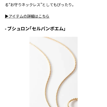
る“お守りネックレス”としてもぴったり。
▶アイテムの詳細はこちら
- ブシュロン「セルパンボエム」