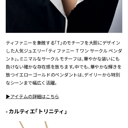
ティファニーを象徴する「T」のモチーフを大胆にデザイン
した人気ジュエリー「ティファニー T ワン サークル ペンダ
ント」。ミニマルなサークルモチーフは、華やかな装いにも
負けない確かな存在感を放ちます。中でも、華やかな輝きを
放つイエローゴールドのペンダントは、デイリーから特別
なシーンまで幅広く活躍。
▶アイテムの詳細はこちら
- カルティエ「トリニティ」