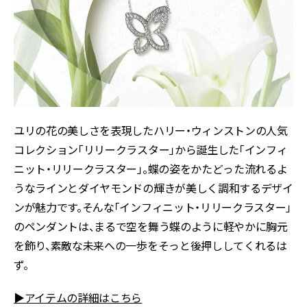
ユリの花の美しさを表現したハリー・ウィンストンの人気
コレクション「リリークラスター」から誕生した「インフィ
ニット・リリークラスター」。蝶の姿をかたどった流れるよ
うなラインとダイヤモンドの輝きが美しく調和するデザイ
ンが魅力です。そんな「インフィニット・リリークラスター」
のペンダントは、まるで空を舞う蝶のように軽やかに胸元
を飾り、素敵な未来への一歩をそっと後押ししてくれるは
ず。
▶アイテムの詳細はこちら