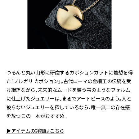
つるんと丸い山形に研磨するカボションカットに着想を得
た「ブルガリ カボション」。古代ローマの金細工の伝統を受
け継ぎながら、未来的なムードを纏う雫のようなフォルム
に仕上げたジュエリーは、まるでアートピースのよう。人と
被らないジュエリーを探しているなら、唯一無二の存在感
を放つこの一本がおすすめ。
▶アイテムの詳細はこちら