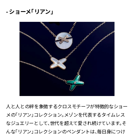
- ショーメ「リアン」
人と人との絆を象徴するクロスモチーフが特徴的なショー
メの「リアン」コレクション。メゾンを代表するタイムレス
なジュエリーとして、世代を超えて愛され続けています。そ
んな「リアン」コレクションのペンダントは、毎日身につけ