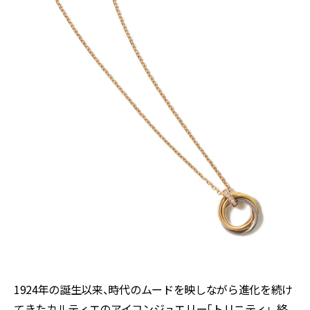
1924年の誕生以来、時代のムードを映しながら進化を続け
てきたカルティエのアイコンジュエリー「トリニティ」。絡