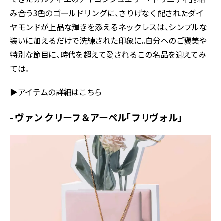
み合う3色のゴールドリングに、さりげなく配されたダイ
ヤモンドが上品な輝きを添えるネックレスは、シンプルな
装いに加えるだけで洗練された印象に。自分へのご褒美や
特別な節目に、時代を超えて愛されるこの名品を迎えてみ
ては。
▶アイテムの詳細はこちら
- ヴァン クリーフ＆アーペル「フリヴォル」