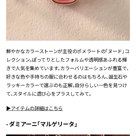
鮮やかなカラーストーンが主役のポメラートの「ヌード」コ
レクション。ぽってりとしたフォルムや透明感あふれる輝
きで人気を集めています。カラーバリエーションが豊富で、
好きな色や手持ちの服に合わせるのはもちろん、誕生石や
ラッキーカラーで選ぶのも正解。自分らしい一色を見つけ
て、スタイルに遊び心をプラスしてみて。
▶アイテムの詳細はこちら
- ダミアーニ「マルゲリータ」