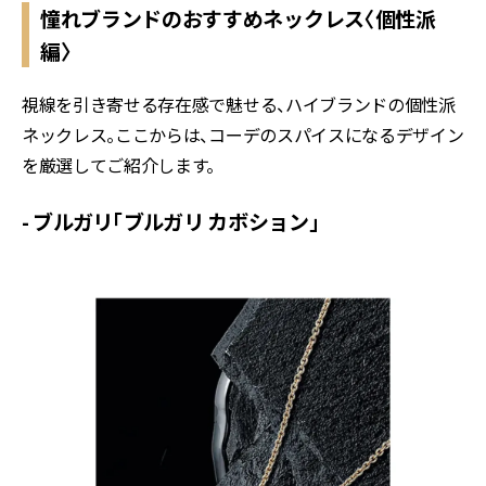
憧れブランドのおすすめネックレス〈個性派
編〉
視線を引き寄せる存在感で魅せる、ハイブランドの個性派
ネックレス。ここからは、コーデのスパイスになるデザイン
を厳選してご紹介します。
- ブルガリ「ブルガリ カボション」