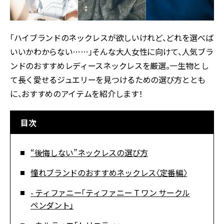
「ハイブランドのネックレスが欲しいけれど、どれを選べば
いいかわからない……」そんな大人女性に向けて、人気ブラ
ンドのおすすめレディースネックレスを厳選。一生物とし
て長く愛せるジュエリーを見つけるための選び方ととも
に、おすすめのアイテムを紹介します！
目次
“後悔しない”ネックレスの選び方
憧れブランドのおすすめネックレス〈定番編〉
- ティファニー「ティファニー T ワン サークル
ペンダント」