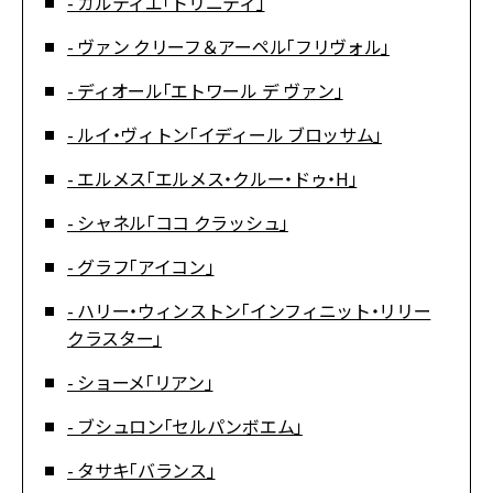
- カルティエ「トリニティ」
- ヴァン クリーフ＆アーペル「フリヴォル」
- ディオール「エトワール デ ヴァン」
- ルイ・ヴィトン「イディール ブロッサム」
- エルメス「エルメス・クルー・ドゥ・H」
- シャネル「ココ クラッシュ」
- グラフ「アイコン」
- ハリー・ウィンストン「インフィニット・リリー
クラスター」
- ショーメ「リアン」
- ブシュロン「セルパンボエム」
- タサキ「バランス」