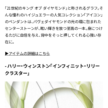
「21世紀のキング オブ ダイヤモンド」と称されるグラフ。そ
んな憧れのハイジュエラーの人気コレクション「アイコン」
のペンダントは、パヴェダイヤモンドの光の環に包まれた
センターストーンが、眩い輝きを放つ至高の一本。身につけ
るたびに自信を与え、背中をそっと押してくれる心強い存
在に。
▶アイテムの詳細はこちら
- ハリー・ウィンストン「インフィニット・リリー
クラスター」