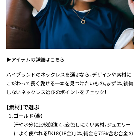
▶アイテムの詳細はこちら
ハイブランドのネックレスを選ぶなら、デザインや素材に
こだわって長く愛せる一本を見つけたいもの。まずは、後悔
しないネックレス選びのポイントをチェック！
【素材】で選ぶ
ゴールド（金）
汗や水分に比較的強く、変色しにくい素材。ジュエリー
によく使われる「K18（18金）」は、純金を75％含む合金の