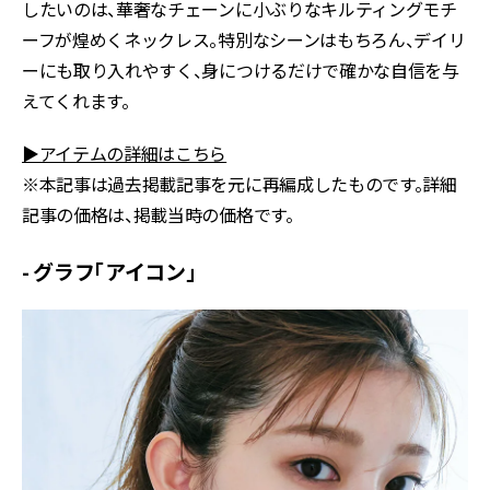
したいのは、華奢なチェーンに小ぶりなキルティングモチ
ーフが煌めくネックレス。特別なシーンはもちろん、デイリ
ーにも取り入れやすく、身につけるだけで確かな自信を与
えてくれます。
▶アイテムの詳細はこちら
※本記事は過去掲載記事を元に再編成したものです。詳細
記事の価格は、掲載当時の価格です。
- グラフ「アイコン」