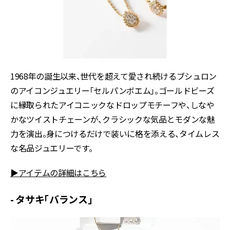
1968年の誕生以来、世代を超えて愛され続けるブシュロン
のアイコンジュエリー「セルパンボエム」。ゴールドビーズ
に縁取られたアイコニックなドロップモチーフや、しなや
かなツイストチェーンが、クラシックな気品とモダンな魅
力を演出。身につけるだけで装いに格を添える、タイムレス
な名品ジュエリーです。
▶アイテムの詳細はこちら
- タサキ「バランス」