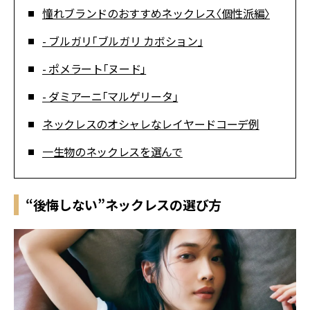
憧れブランドのおすすめネックレス〈個性派編〉
- ブルガリ「ブルガリ カボション」
- ポメラート「ヌード」
- ダミアーニ「マルゲリータ」
ネックレスのオシャレなレイヤードコーデ例
一生物のネックレスを選んで
“後悔しない”ネックレスの選び方