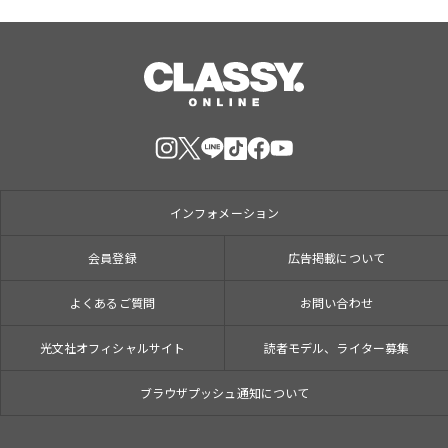
インフォメーション
会員登録
広告掲載について
よくあるご質問
お問い合わせ
光文社オフィシャルサイト
読者モデル、ライター募集
ブラウザプッシュ通知について