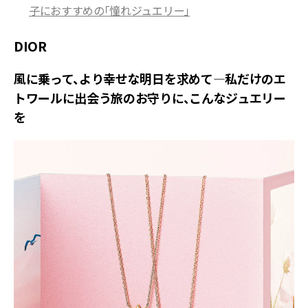
子におすすめの「憧れジュエリー」
DIOR
風に乗って、より幸せな明日を求めて―私だけのエ
トワールに出会う旅のお守りに、こんなジュエリー
を