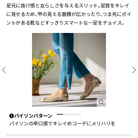
足元に抜け感と女らしさを与えるスリット。足首をキレイ
に見せるため、甲の見える面積が広かったり、つま先にポイ
ントがある靴などすっきりスマートな一足をチョイス。
❶パイソンパターン
パイソンの辛口感でキレイめコーデにメリハリを