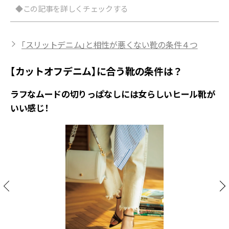
◆この記事を詳しくチェックする
「スリットデニム」と相性が悪くない靴の条件４つ
【カットオフデニム】に合う靴の条件は？
ラフなムードの切りっぱなしには女らしいヒール靴が
いい感じ！