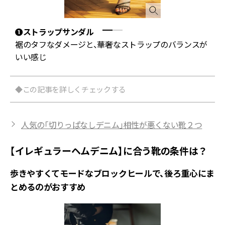
❶ストラップサンダル
裾のタフなダメージと、華奢なストラップのバランスが
いい感じ
◆この記事を詳しくチェックする
人気の「切りっぱなしデニム」相性が悪くない靴２つ
【イレギュラーヘムデニム】に合う靴の条件は？
歩きやすくてモードなブロックヒールで、後ろ重心にま
とめるのがおすすめ