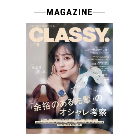
MAGAZINE