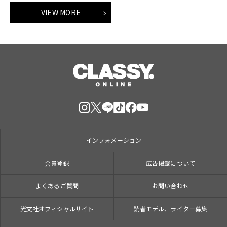
VIEW MORE
インフォメーション
会員登録
広告掲載について
よくあるご質問
お問い合わせ
光文社オフィシャルサイト
読者モデル、ライター募集