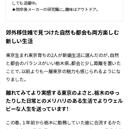
しても活躍中。
★院卒後メーカーの研究職に。趣味はアウトドア。
郊外移住婚で見つけた自然も都会も両方楽しむ
新しい生活
東京生まれ東京育ちの2人が新婚生活に選んだのが、自然
と都会のバランスがいい栃木県。都会と少し距離を置いた
ことで、以前よりも一層東京の魅力も感じられるようにな
りました。
離れてみてより実感する東京のよさと、栃木のゆっ
たりした日常とのメリハリのある生活でよりウェル
ビーな人生を送っています！
この春、１年前から栃木に勤務していた彼に合流するかた