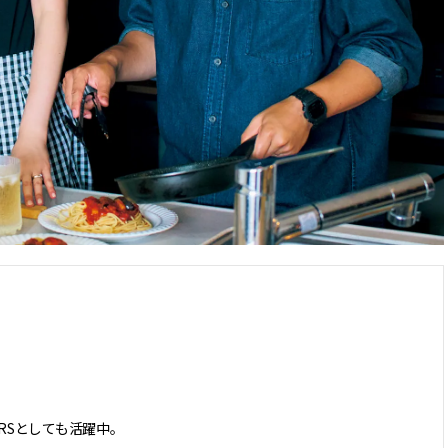
DERSとしても活躍中。