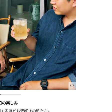
日の楽しみ
するほどお酒好きの私たち。