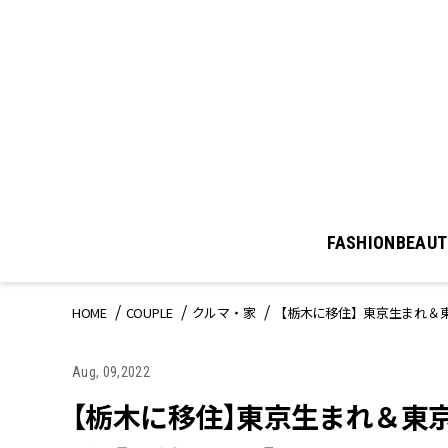
FASHION
BEAUT
HOME
COUPLE
クルマ・家
【栃木に移住】東京生まれ＆
Aug, 09,2022
【栃木に移住】東京生まれ＆東