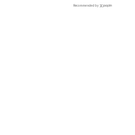
Recommended by