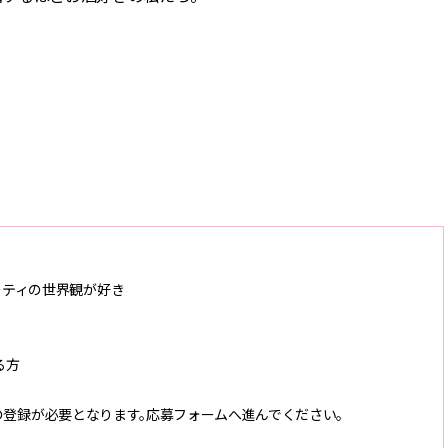
ューティの世界観が好き
る方
Plus」の登録が必要となります。応募フォームへ進んでください。