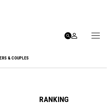
ERS & COUPLES
RANKING