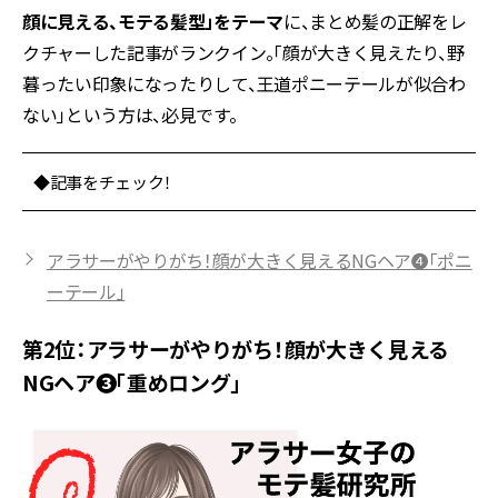
顔に見える、モテる髪型」をテーマ
に、まとめ髪の正解をレ
クチャーした記事がランクイン。「顔が大きく見えたり、野
暮ったい印象になったりして、王道ポニーテールが似合わ
ない」という方は、必見です。
◆記事をチェック！
アラサーがやりがち！顔が大きく見えるNGヘア❹「ポニ
ーテール」
第2位：アラサーがやりがち！顔が大きく見える
NGヘア❸「重めロング」