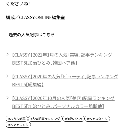
くださいね！
構成／CLASSY.ONLINE編集室
過去の人気記事はこちら
【CLASSY.】2021年1月の人気「美容」記事ランキング
BEST5【加治ひとみ、韓国ヘア他】
【CLASSY.】2020年の人気「ビューティ」記事ランキング
BEST5【総集編】
【CLASSY.】2020年10月の人気「美容」記事ランキング
BEST5【加治ひとみ、パーソナルカラー診断他】
#おうち美容
#人気記事ランキング
#加治ひとみ
#ヘアスタイル
#ヘアアレンジ