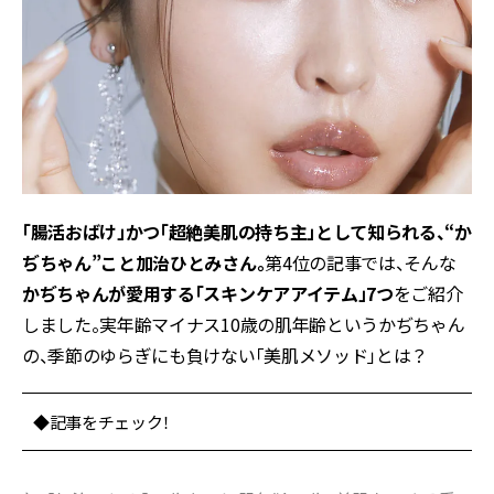
「腸活おばけ」かつ「超絶美肌の持ち主」として知られる、“か
ぢちゃん”こと加治ひとみさん。
第4位の記事では、そんな
かぢちゃんが愛用する「スキンケアアイテム」7つ
をご紹介
しました。実年齢マイナス10歳の肌年齢というかぢちゃん
の、季節のゆらぎにも負けない「美肌メソッド」とは？
◆記事をチェック！