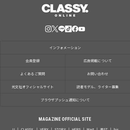
インフォメーション
会員登録
広告掲載について
よくあるご質問
お問い合わせ
光文社オフィシャルサイト
読者モデル、ライター募集
ブラウザプッシュ通知について
MAGAZINE OFFICIAL SITE
JJ
CLASSY.
VERY
STORY
HERS
Mart
美ST
bis