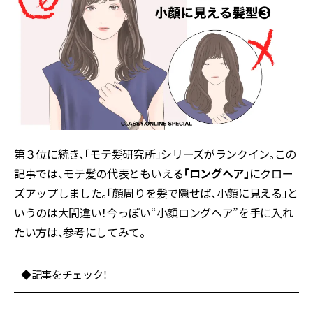
第３位に続き、「モテ髪研究所」シリーズがランクイン。この
記事では、モテ髪の代表ともいえる
「ロングヘア」
にクロー
ズアップしました。「顔周りを髪で隠せば、小顔に見える」と
いうのは大間違い！今っぽい“小顔ロングヘア”を手に入れ
たい方は、参考にしてみて。
◆記事をチェック！