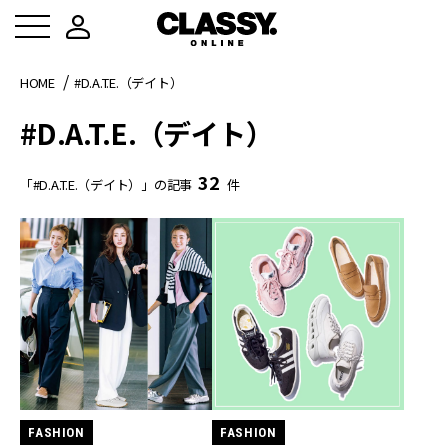
HOME
#D.A.T.E.（デイト）
#D.A.T.E.（デイト）
32
「#D.A.T.E.（デイト）」の記事
件
FASHION
FASHION