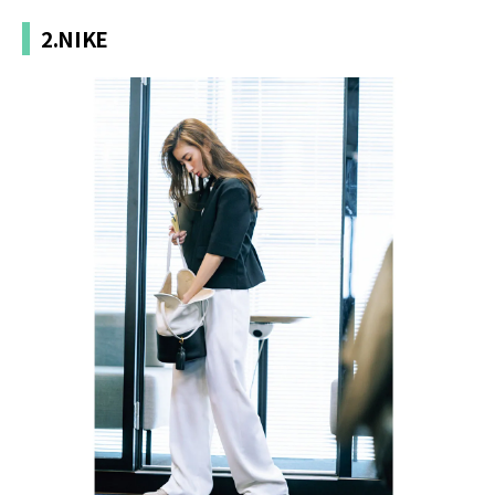
2.NIKE