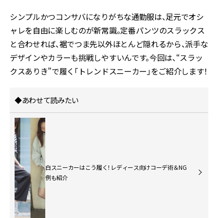
シンプルかつコンサバになりがちな通勤服は、足元でオシ
ャレを自由に楽しむのが新常識。定番パンツのスラックス
と合わせれば、裾でつま先以外ほとんど隠れるから、派手な
デザインやカラーも挑戦しやすいんです。今回は、“スラッ
クスありき”で履く「トレンドスニーカー」をご紹介します！
◆あわせて読みたい
白スニーカーはこう履く！レディース向けコーデ術＆NG
例も紹介