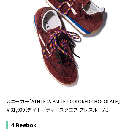
スニーカー「
ATHLETA BALLET COLORED CHOCOLATE
」
￥
31,900
（デイト／ティースクエア プレスルーム）
4.Reebok