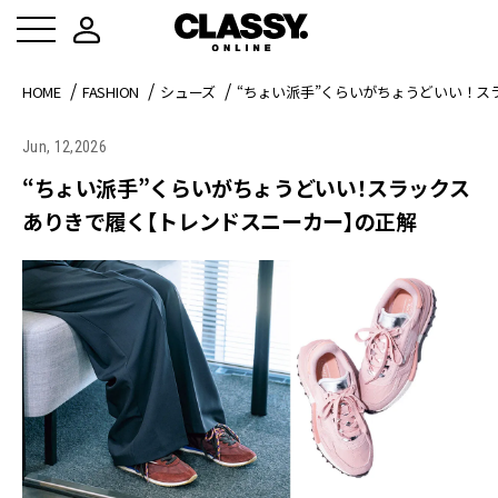
HOME
FASHION
シューズ
“ちょい派手”くらいがちょうどいい！
Jun, 12,2026
“ちょい派手”くらいがちょうどいい！スラックス
ありきで履く【トレンドスニーカー】の正解