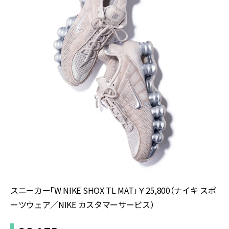
スニーカー「
W NIKE SHOX TL MAT
」￥
25,800
（ナイキ スポ
ーツウェア／
NIKE
カスタマーサービス）