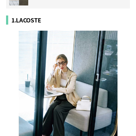
1.LACOSTE