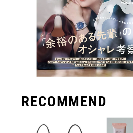
RECOMMEND