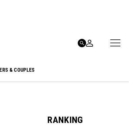
ERS & COUPLES
RANKING