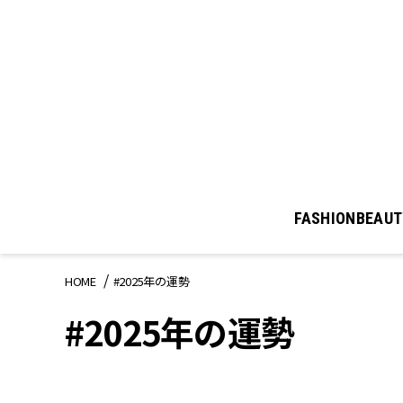
FASHION
BEAUT
HOME
#2025年の運勢
#2025年の運勢