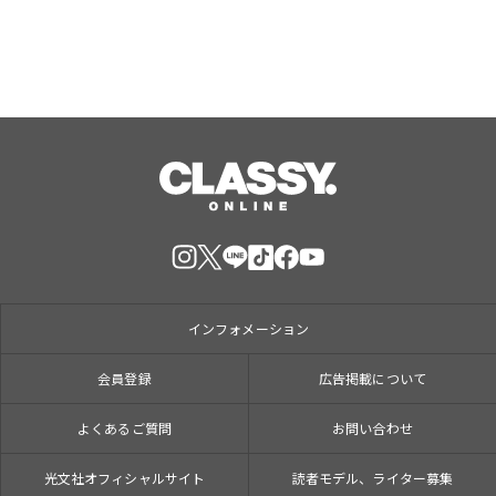
インフォメーション
会員登録
広告掲載について
よくあるご質問
お問い合わせ
光文社オフィシャルサイト
読者モデル、ライター募集