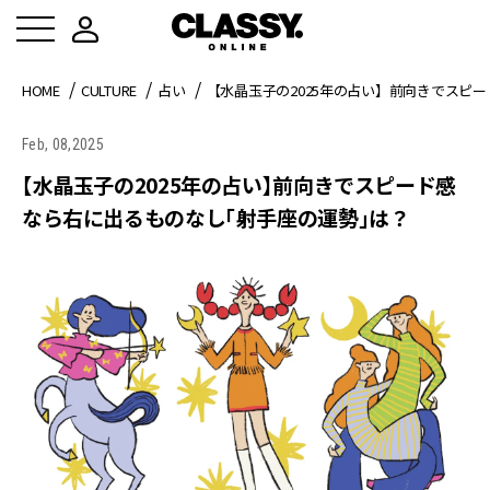
HOME
CULTURE
占い
【水晶玉子の2025年の占い】前向きでスピ
Feb, 08,2025
【水晶玉子の2025年の占い】前向きでスピード感
なら右に出るものなし「射手座の運勢」は？