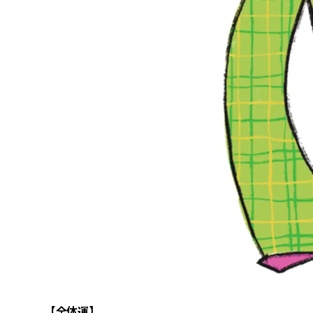
【全体運】