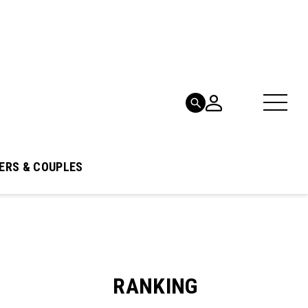
ERS & COUPLES
RANKING