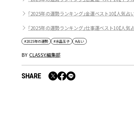
「2025年の運勢ランキング」金運ベスト10【人気
「2025年の運勢ランキング」仕事運ベスト10【人
#2025年の運勢
#水晶玉子
#占い
BY
CLASSY.編集部
SHARE
RECOMMEND