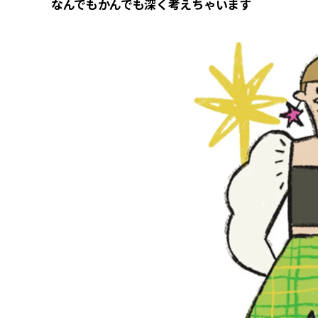
なんでもかんでも深く考えちゃいます