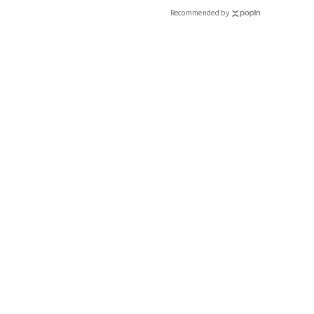
Recommended by