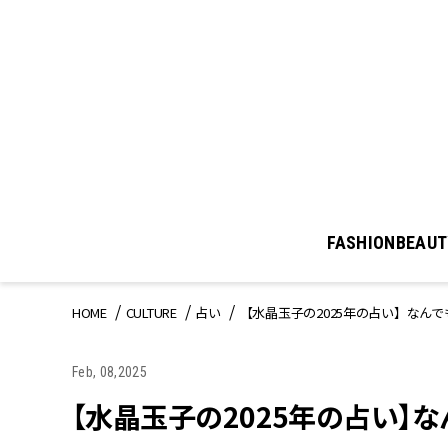
FASHION
BEAUT
HOME
CULTURE
占い
【水晶玉子の2025年の占い】なん
Feb, 08,2025
【水晶玉子の2025年の占い】