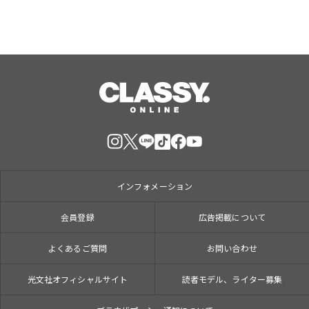
インフォメーション
会員登録
広告掲載について
よくあるご質問
お問い合わせ
光文社オフィシャルサイト
読者モデル、ライター募集