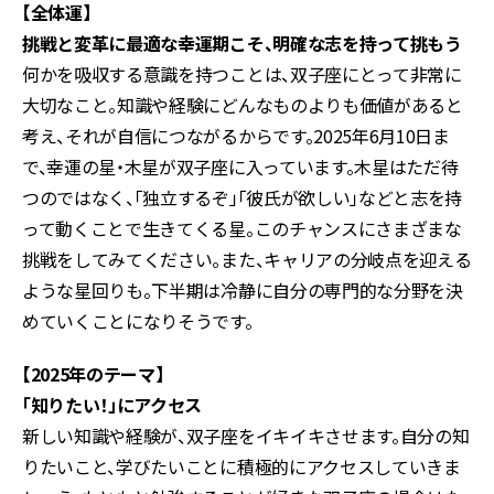
【全体運】
挑戦と変革に最適な幸運期こそ、明確な志を持って挑もう
何かを吸収する意識を持つことは、双子座にとって非常に
大切なこと。知識や経験にどんなものよりも価値があると
考え、それが自信につながるからです。2025年6月10日ま
で、幸運の星・木星が双子座に入っています。木星はただ待
つのではなく、「独立するぞ」「彼氏が欲しい」などと志を持
って動くことで生きてくる星。このチャンスにさまざまな
挑戦をしてみてください。また、キャリアの分岐点を迎える
ような星回りも。下半期は冷静に自分の専門的な分野を決
めていくことになりそうです。
【2025年のテーマ】
「知りたい！」にアクセス
新しい知識や経験が、双子座をイキイキさせます。自分の知
りたいこと、学びたいことに積極的にアクセスしていきま