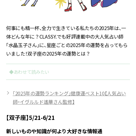
何事にも精一杯、全力で生きている私たちの2025年は、一
体どんな年に？CLASSY.でも好評連載中の大人気占い師
「水晶玉子さん」に、星座ごとの2025年の運勢を占ってもら
いました！双子座の2025年の運勢とは？
◆あわせて読みたい
「2025年の運勢ランキング」健康運ベスト10【人気占い
師・イヴルルド遙華さん監修】
【双子座】5/21-6/21
新しいものや知識が何より大好きな情報通