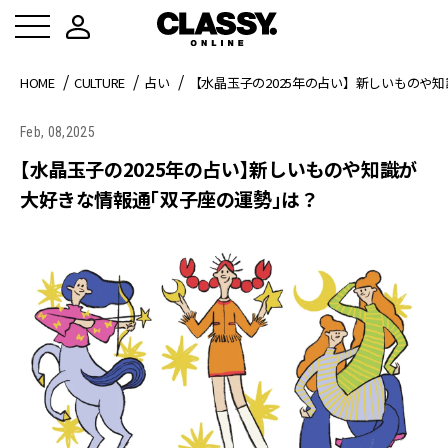
HOME
CULTURE
占い
【水晶玉子の2025年の占い】新しいものや
Feb, 08,2025
【水晶玉子の2025年の占い】新しいものや知識が
大好きな情報通「双子座の運勢」は？