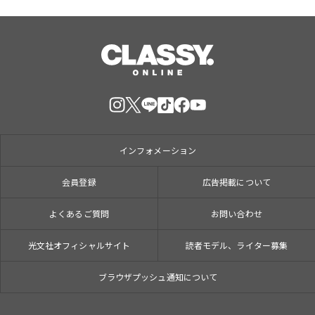
インフォメーション
会員登録
広告掲載について
よくあるご質問
お問い合わせ
光文社オフィシャルサイト
読者モデル、ライター募集
ブラウザプッシュ通知について