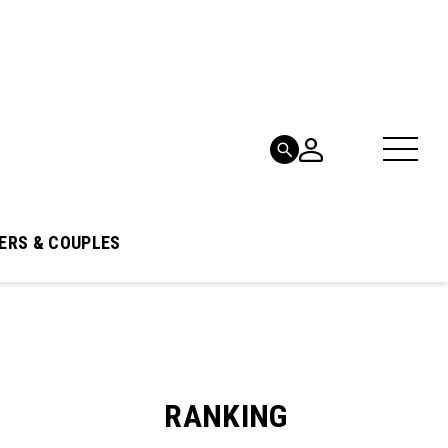
ERS & COUPLES
RANKING