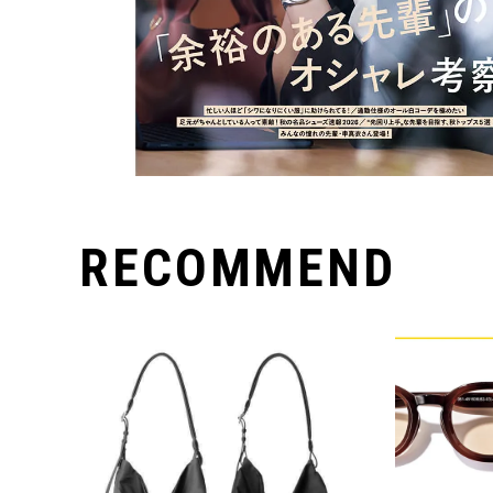
RECOMMEND