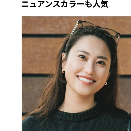
ニュアンスカラーも人気