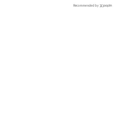
Recommended by