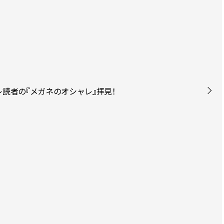
読者の『メガネのオシャレ』拝見！