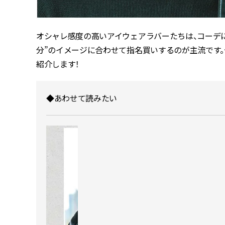
オシャレ感度の高いアイウェアラバーたちは、コーデに
分”のイメージに合わせて指名買いするのが主流です。
紹介します！
◆あわせて読みたい