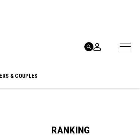
ERS & COUPLES
RANKING