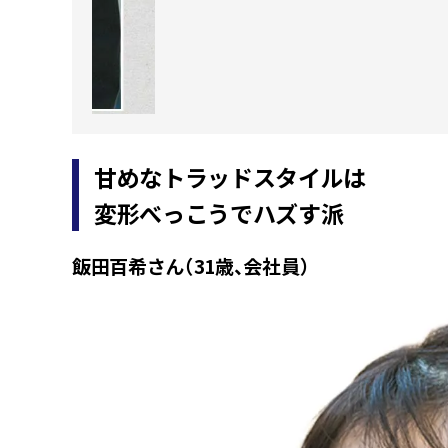
甘めなトラッドスタイルは
変形べっこうでハズす派
飯田百希さん（31歳、会社員）