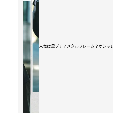
人気は黒ブチ？メタルフレーム？オシャレ