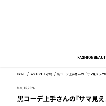
FASHION
BEAUT
HOME
FASHION
小物
黒コーデ上手さんの『サマ見えメガ
Mar, 15,2026
黒コーデ上手さんの『サマ見え