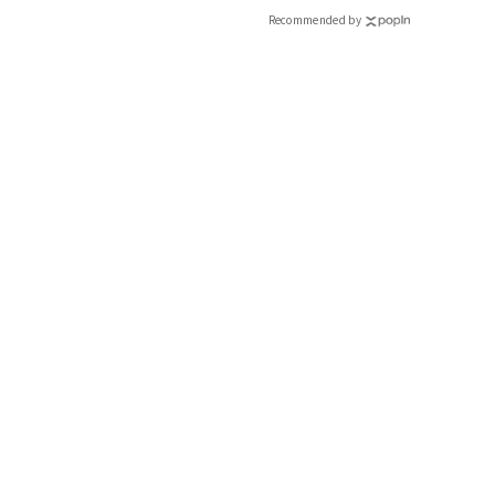
Recommended by