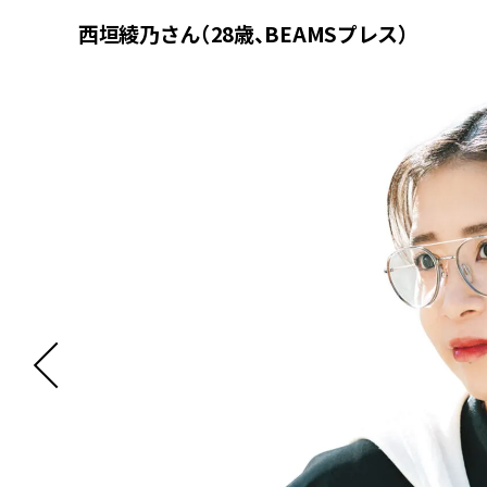
西垣綾乃さん（28歳、BEAMSプレス）