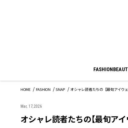
FASHION
BEAUT
HOME
FASHION
SNAP
オシャレ読者たちの【最旬アイウェ
Mar, 17,2026
オシャレ読者たちの【最旬アイ