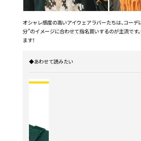
オシャレ感度の高いアイウェアラバーたちは、コーデに
分”のイメージに合わせて指名買いするのが主流です。
ます！
◆あわせて読みたい