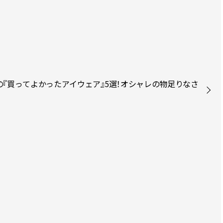
Y.の『買ってよかったアイウェア』5選！オシャレの物足りなさ