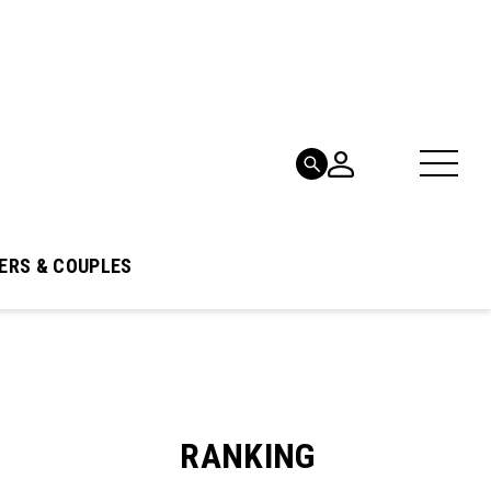
ERS & COUPLES
RANKING