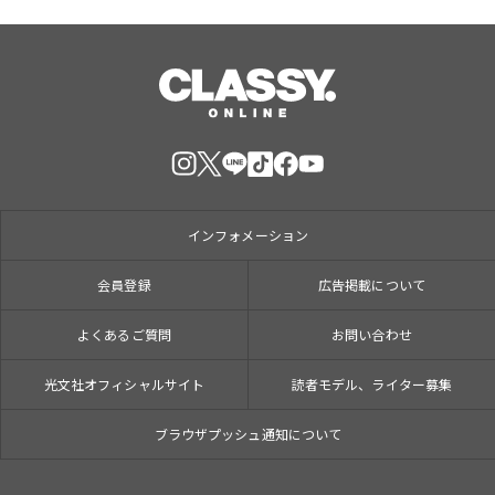
インフォメーション
会員登録
広告掲載について
よくあるご質問
お問い合わせ
光文社オフィシャルサイト
読者モデル、ライター募集
ブラウザプッシュ通知について