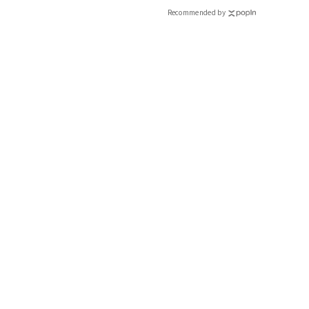
Recommended by