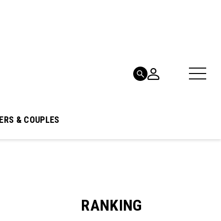
ERS & COUPLES
RANKING