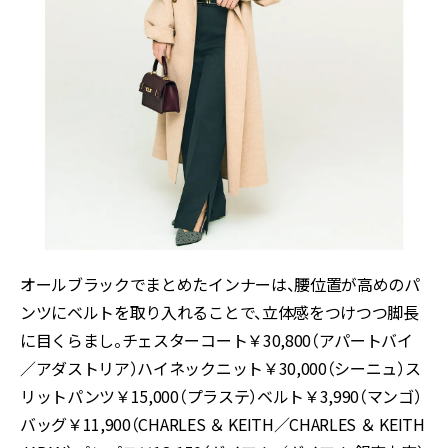
オールブラックでまとめたインナーは、腰位置が高めのパ
ンツにベルトを取り入れることで、立体感をつけつつ脚長
に目くらまし。チェスターコート￥30,800（アパートバイ
／アダストリア）ハイネックニット￥30,000（シーニュ）ス
リットパンツ￥15,000（プラステ）ベルト￥3,990（マンゴ）
バッグ￥11,900（CHARLES ＆ KEITH／CHARLES ＆ KEITH