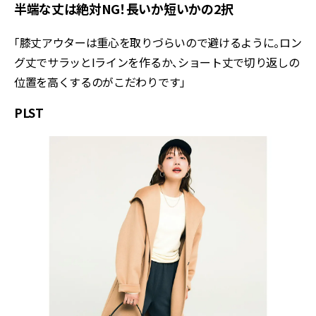
半端な丈は絶対NG！長いか短いかの2択
「膝丈アウターは重心を取りづらいので避けるように。ロン
グ丈でサラッとIラインを作るか、ショート丈で切り返しの
位置を高くするのがこだわりです」
PLST