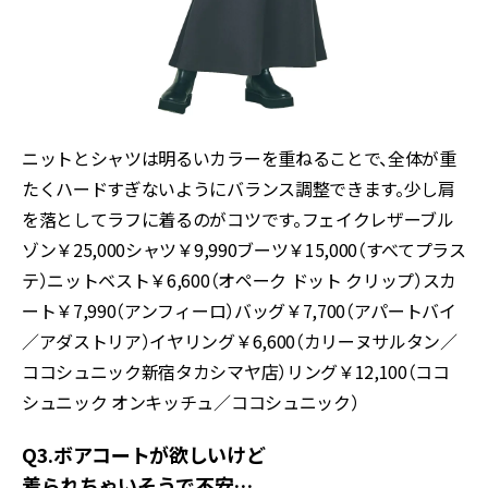
ニットとシャツは明るいカラーを重ねることで、全体が重
たくハードすぎないようにバランス調整できます。少し肩
を落としてラフに着るのがコツです。フェイクレザーブル
ゾン￥25,000シャツ￥9,990ブーツ￥15,000（すべてプラス
テ）ニットベスト￥6,600（オペーク ドット クリップ）スカ
ート￥7,990（アンフィーロ）バッグ￥7,700（アパートバイ
／アダストリア）イヤリング￥6,600（カリーヌサルタン／
ココシュニック新宿タカシマヤ店）リング￥12,100（ココ
シュニック オンキッチュ／ココシュニック）
Q3.ボアコートが欲しいけど
着られちゃいそうで不安…