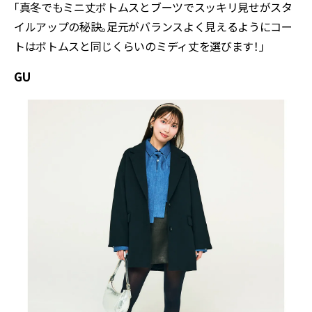
「真冬でもミニ丈ボトムスとブーツでスッキリ見せがスタ
イルアップの秘訣。足元がバランスよく見えるようにコー
トはボトムスと同じくらいのミディ丈を選びます！」
GU