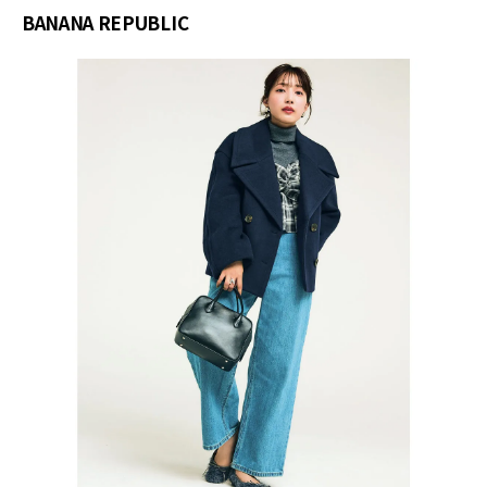
BANANA REPUBLIC