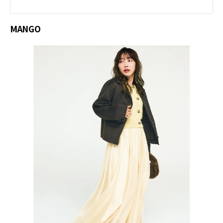
MANGO