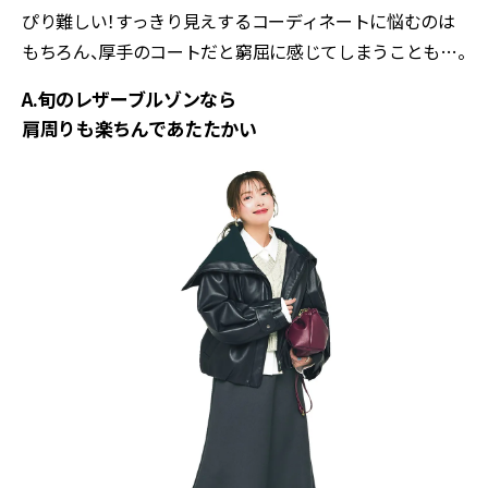
ぴり難しい！すっきり見えするコーディネートに悩むのは
もちろん、厚手のコートだと窮屈に感じてしまうことも…。
A.旬のレザーブルゾンなら
肩周りも楽ちんであたたかい