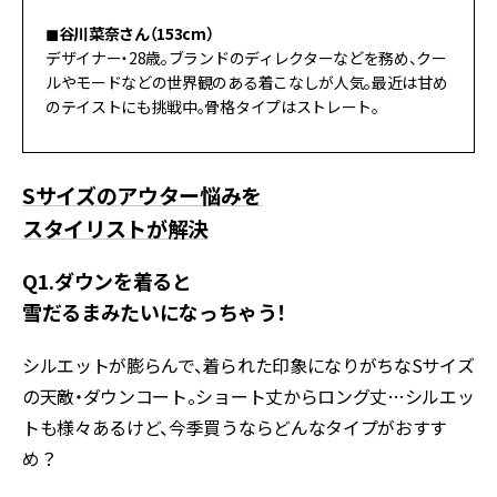
◼︎谷川菜奈さん（153cm）
デザイナー・28歳。ブランドのディレクターなどを務め、クー
ルやモードなどの世界観のある着こなしが人気。最近は甘め
のテイストにも挑戦中。骨格タイプはストレート。
Sサイズのアウター悩みを
スタイリストが解決
Q1.ダウンを着ると
雪だるまみたいになっちゃう！
シルエットが膨らんで、着られた印象になりがちなSサイズ
の天敵・ダウンコート。ショート丈からロング丈…シルエッ
トも様々あるけど、今季買うならどんなタイプがおすす
め？