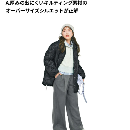
A.厚みの出にくいキルティング素材の
オーバーサイズシルエットが正解