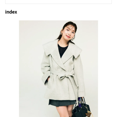
index