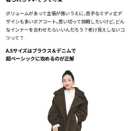
ボリュームがあって主張が強いうえに、苦手なミディ丈デ
ザインも多いボアコート。思い切って挑戦したいけど、どん
なインナーを合わせたらいいんだろう？老け見えしないコ
ツって？
A.Sサイズはブラウス＆デニムで
超ベーシックに攻めるのが正解