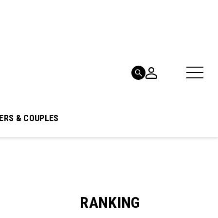
ERS & COUPLES
RANKING