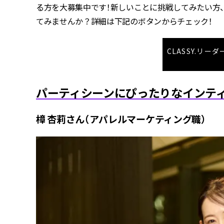
る方を大募集中です！新しいことに挑戦してみたい方、
てみませんか？詳細は下記のボタンからチェック！
CLASSY.リ
パーティシーンにぴったりなインテ
樟 杏莉さん（アパレルマーケティング職）