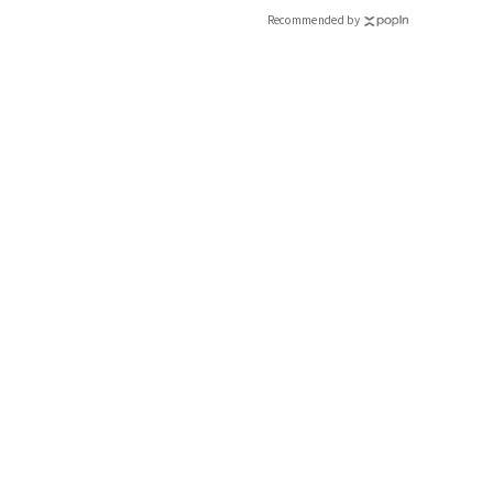
Recommended by