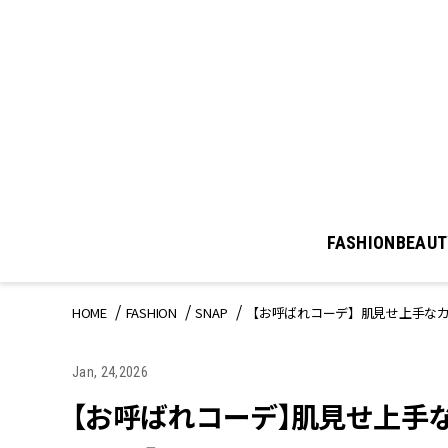
FASHION
BEAUT
HOME
FASHION
SNAP
【お呼ばれコーデ】肌見せ上手なカ
Jan, 24,2026
【お呼ばれコーデ】肌見せ上手