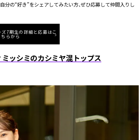
自分の“好き”をシェアしてみたい方、ぜひ応募して仲間入りし
ーダーズ7期生の詳細と応募はこ
ちらから
ィミッシミのカシミヤ混トップス