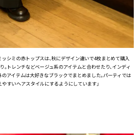
ミッシミの赤トップスは、秋にデザイン違いで4枚まとめて購入
り。トレンチなどベージュ系のアイテムと合わせたり、インディ
外のアイテムは大好きなブラックでまとめました。パーティでは
えやすいヘアスタイルにするようにしています」