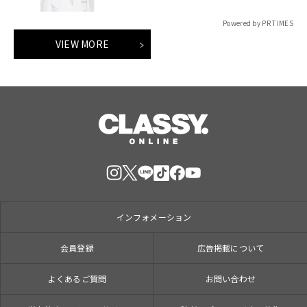
ック】
Powered by PR TIMES
VIEW MORE
インフォメーション
会員登録
広告掲載について
よくあるご質問
お問い合わせ