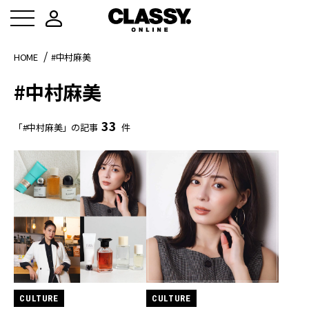
HOME
#中村麻美
#中村麻美
33
「#中村麻美」の記事
件
CULTURE
CULTURE