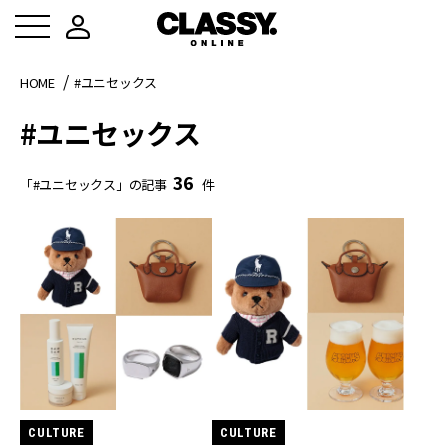
HOME
#ユニセックス
#ユニセックス
36
「#ユニセックス」の記事
件
CULTURE
CULTURE