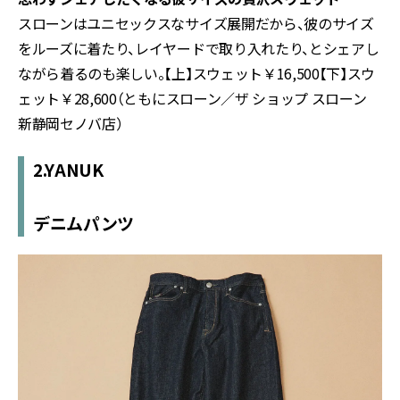
スローンはユニセックスなサイズ展開だから、彼のサイズ
をルーズに着たり、レイヤードで取り入れたり、とシェアし
ながら着るのも楽しい。【上】スウェット￥16,500【下】スウ
ェット￥28,600（ともにスローン／ザ ショップ スローン
新静岡セノバ店）
2.YANUK
デニムパンツ