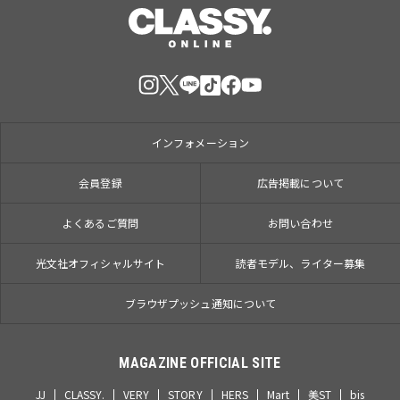
インフォメーション
会員登録
広告掲載について
よくあるご質問
お問い合わせ
光文社オフィシャルサイト
読者モデル、ライター募集
ブラウザプッシュ通知について
MAGAZINE OFFICIAL SITE
JJ
CLASSY.
VERY
STORY
HERS
Mart
美ST
bis