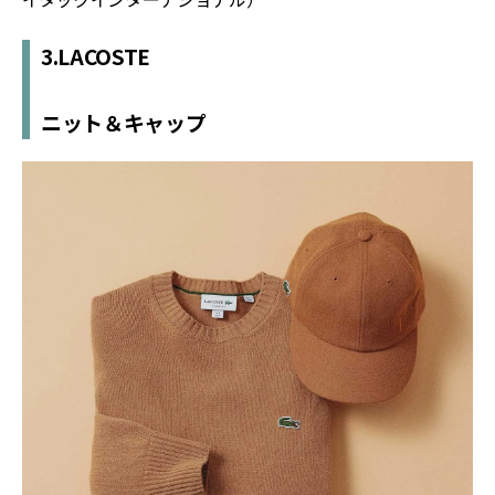
3.LACOSTE
ニット＆キャップ