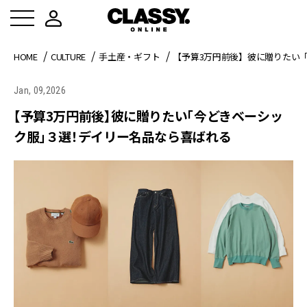
HOME
CULTURE
手土産・ギフト
【予算3万円前後】彼に贈りたい
Jan, 09,2026
【予算3万円前後】彼に贈りたい「今どきベーシッ
ク服」３選！デイリー名品なら喜ばれる