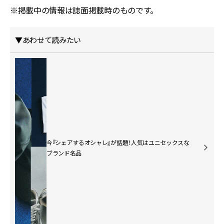
※掲載中の情報は誌面掲載時のものです。
▼あわせて読みたい
今『シェアするオシャレ』が話題！人気はユニセックスな
ブランド名品