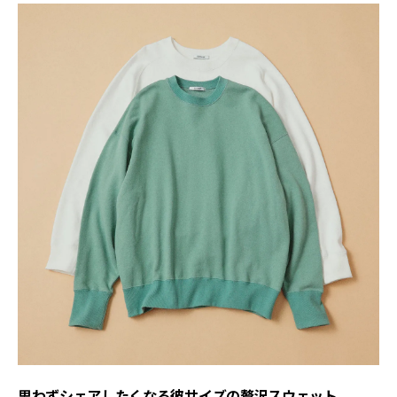
思わずシェアしたくなる彼サイズの贅沢スウェット