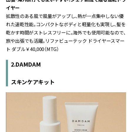
イヤー
拡散性のある風で風量がアップし、熱が一点集中しない優
れた速乾性能。コンパクトなボディと軽量化も実現し、髪を
乾かす時間がストレスフリーに。海外でも使用可能なので、
旅や出張でも活躍。リファビューテック ドライヤースマー
ト ダブル￥40,000（MTG）
2.DAMDAM
スキンケアキット