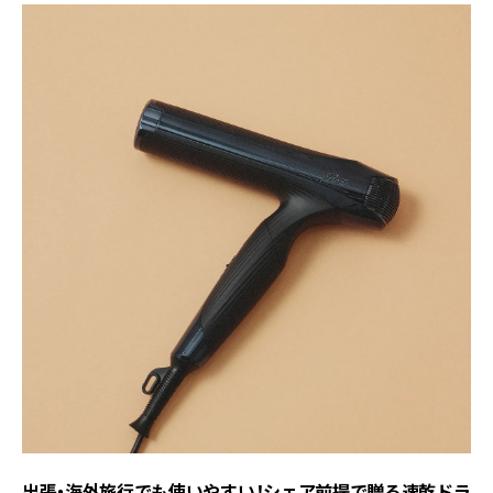
出張・海外旅行でも使いやすい！シェア前提で贈る速乾ドラ