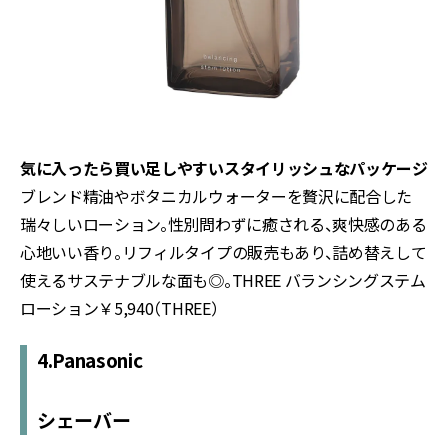
気に入ったら買い足しやすいスタイリッシュなパッケージ
ブレンド精油やボタニカルウォーターを贅沢に配合した
瑞々しいローション。性別問わずに癒される、爽快感のある
心地いい香り。リフィルタイプの販売もあり、詰め替えして
使えるサステナブルな面も◎。THREE バランシングステム
ローション￥5,940（THREE）
4.Panasonic
シェーバー