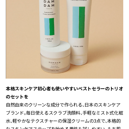
本格スキンケア初心者も使いやすいベストセラーのトリオ
のセットを
自然由来のクリーンな成分で作られる、日本のスキンケア
ブランド。毎日使えるスクラブ洗顔料、手軽なミスト式化粧
水、軽やかなテクスチャーの保湿クリームの3点で、本格的
なスキンケアステップを始める男性も試しやすい。もち肌