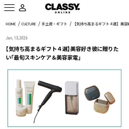
HOME
CULTURE
手土産・ギフト
【気持ち高まるギフト４選】美容
Jan, 13,2026
【気持ち高まるギフト４選】美容好き彼に贈りた
い「最旬スキンケア＆美容家電」