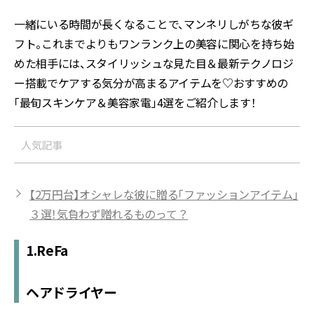
一緒にいる時間が長くなることで、マンネリしがちな彼ギ
フト。これまでよりもワンランク上の美容に関心を持ち始
めた相手には、スタイリッシュな見た目＆最新テクノロジ
ー搭載でケアする気分が高まるアイテムを♡おすすめの
「最旬スキンケア＆美容家電」4選をご紹介します！
人気記事
【2万円台】オシャレな彼に贈る「ファッションアイテム」
３選！気負わず贈れるものって？
1.ReFa
ヘアドライヤー