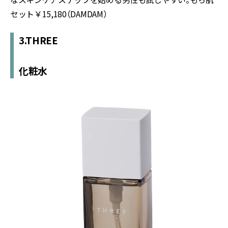
セット￥15,180（DAMDAM）
3.THREE
化粧水