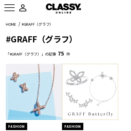
HOME
#GRAFF（グラフ）
#GRAFF（グラフ）
75
「#GRAFF（グラフ）」の記事
件
FASHION
FASHION