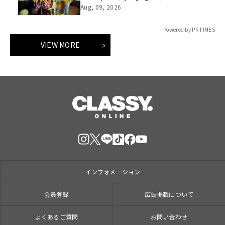
Aug, 09, 2026
Powered by PR TIMES
VIEW MORE
インフォメーション
会員登録
広告掲載について
よくあるご質問
お問い合わせ