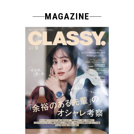
MAGAZINE